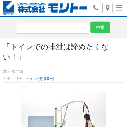
「トイレでの排泄は諦めたくな
い！」
2024/04/15
カテゴリー
トイレ
使用事例