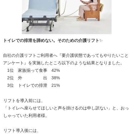
トイレでの排泄を諦めない。そのための介護リフト
✨
自社の介護リフトご利用者へ『要介護状態であってもやりたいこと
アンケート』を実施したところ以下のような結果となりました。
1位 家族揃って食事 42%
2位 外 出 38%
3位 トイレでの排泄 21%
リフトを導入前には、
「トイレへ座らせてほしいと声を掛けるのは申し訳ない」と、おっ
しゃっていた利用者様。
リフト導入後には、