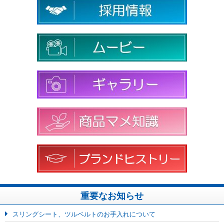
重要なお知らせ
スリングシート、ツルベルトのお手入れについて