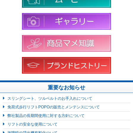
重要なお知らせ
スリングシート、ツルベルトのお手入れについて
免荷式歩行リフトPOPOの販売とメンテンスについて
弊社製品の長期間使用に対する方針について
リフトの安全な使用について
故障時の貸出機有料化ついて