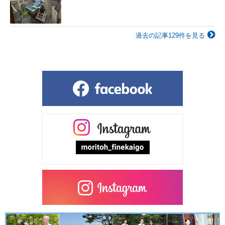
過去の記事129件を見る