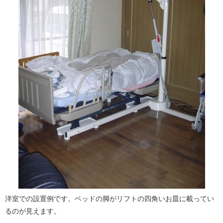
洋室での設置例です。ベッドの脚がリフトの四角いお皿に載ってい
るのが見えます。