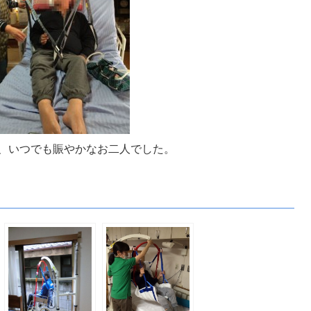
、いつでも賑やかなお二人でした。