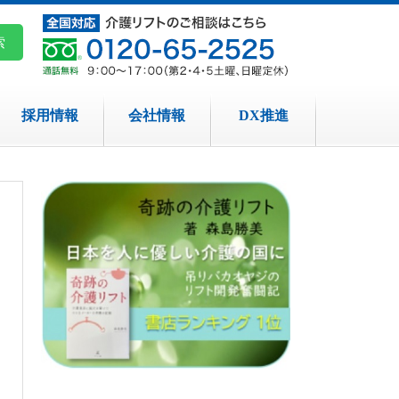
採用情報
会社情報
DX推進