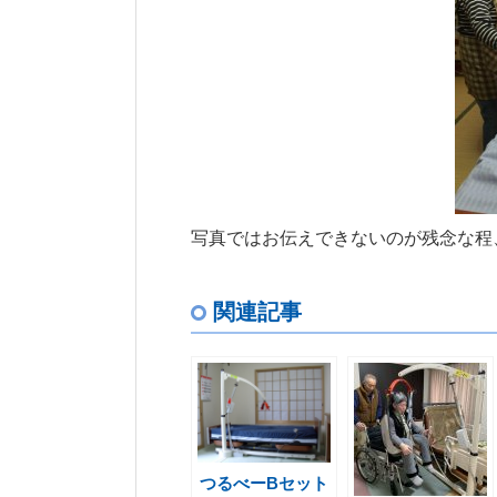
写真ではお伝えできないのが残念な程
関連記事
つるべーBセット