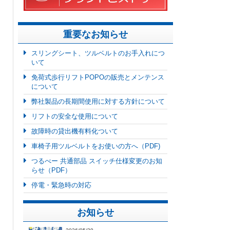
重要なお知らせ
スリングシート、ツルベルトのお手入れにつ
いて
免荷式歩行リフトPOPOの販売とメンテンス
について
弊社製品の長期間使用に対する方針について
リフトの安全な使用について
故障時の貸出機有料化ついて
車椅子用ツルベルトをお使いの方へ（PDF)
つるべー 共通部品 スイッチ仕様変更のお知
らせ（PDF）
停電・緊急時の対応
お知らせ