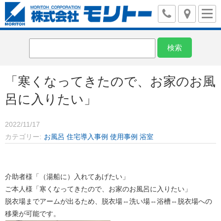
「寒くなってきたので、お家のお風
呂に入りたい」
2022/11/17
カテゴリー
お風呂
住宅導入事例
使用事例
浴室
介助者様「（湯船に）入れてあげたい」
ご本人様「寒くなってきたので、お家のお風呂に入りたい」
脱衣場までアームが出るため、脱衣場⇔洗い場⇔浴槽⇔脱衣場への
移乗が可能です。