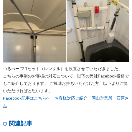
つるべーF2Rセット（レンタル）を設置させていただきました。
こちらの事例のお客様の対応について、以下の弊社Facebook投稿で
もご紹介しております。 ご興味お持ちいただけた方、以下よりご覧
いただければと思います。
Facebook記事はこちらへ お客様対応ご紹介 岡山営業所 石原さ
ん
関連記事