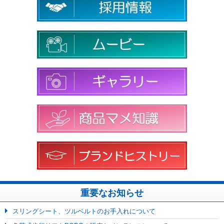
重要なお知らせ
スリングシート、ツルベルトのお手入れについて