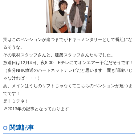
実はこのペンションが建つまでがドキュメンタリーとして番組にな
るそうな。
その取材スタッフさんと、建築スタッフさんたちでした。
放送日は12月4日、夜8:00 Eテレにてオンエアー予定だそうです！
（多分NHK放送のハートネットテレビだと思います 聞き間違いじ
ゃなければ・・・）
あ、メインはうちのリフトじゃなくてこちらのペンションが建つま
でです！
是非ミテネ！
※2013年の記事となっております
関連記事