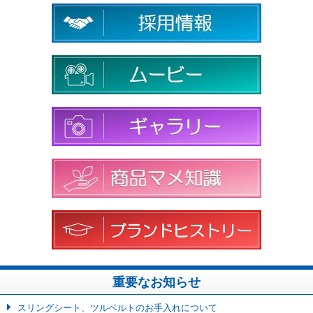
重要なお知らせ
スリングシート、ツルベルトのお手入れについて