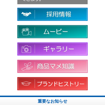
重要なお知らせ