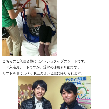
こちらのご入居者様にはメッシュタイプのシートです。
（※入浴用シートですが、通常の使用も可能です。）
リフトを使うとベッド上の良い位置に降りられます。