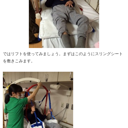
ではリフトを使ってみましょう。まずはこのようにスリングシート
を敷きこみます。