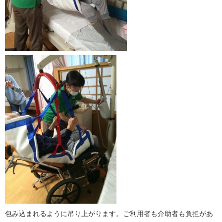
包み込まれるように吊り上がります。ご利用者も介助者も負担があ