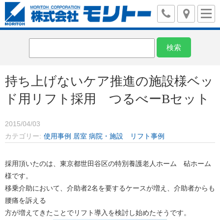
持ち上げないケア推進の施設様ベッ
ド用リフト採用 つるべーBセット
2015/04/03
カテゴリー
使用事例
居室
病院・施設 リフト事例
採用頂いたのは、東京都世田谷区の特別養護老人ホーム 砧ホーム
様です。
移乗介助において、介助者2名を要するケースが増え、介助者からも
腰痛を訴える
方が増えてきたことでリフト導入を検討し始めたそうです。