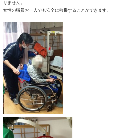
りません。
女性の職員お一人でも安全に移乗することができます。