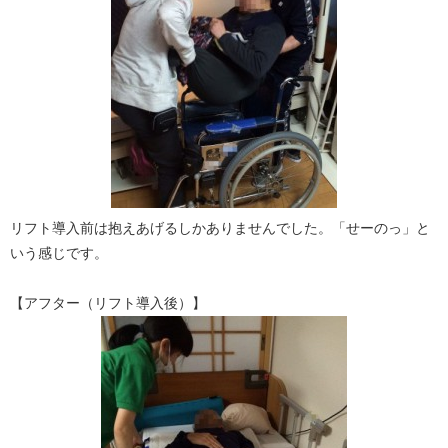
リフト導入前は抱えあげるしかありませんでした。「せーのっ」と
いう感じです。
【アフター（リフト導入後）】