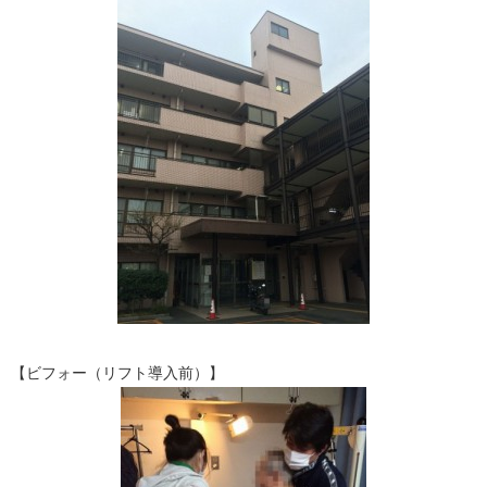
【ビフォー（リフト導入前）】