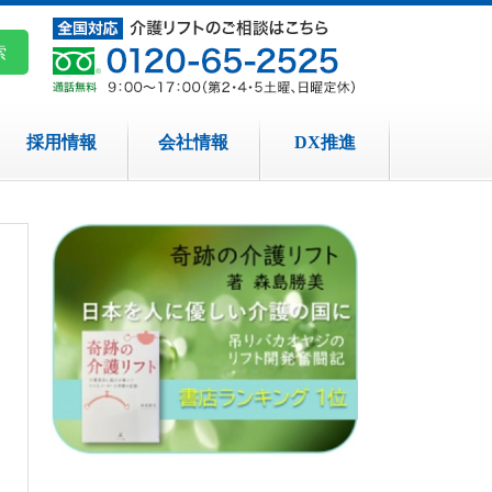
採用情報
会社情報
DX推進