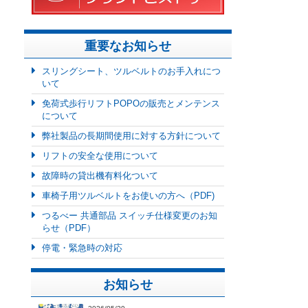
重要なお知らせ
スリングシート、ツルベルトのお手入れにつ
いて
免荷式歩行リフトPOPOの販売とメンテンス
について
弊社製品の長期間使用に対する方針について
リフトの安全な使用について
故障時の貸出機有料化ついて
車椅子用ツルベルトをお使いの方へ（PDF)
つるべー 共通部品 スイッチ仕様変更のお知
らせ（PDF）
停電・緊急時の対応
お知らせ