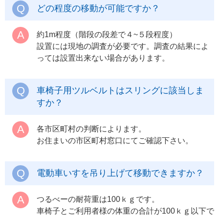
どの程度の移動が可能ですか？
約1m程度（階段の段差で４~５段程度）
設置には現地の調査が必要です。調査の結果によ
っては設置出来ない場合があります。
車椅子用ツルベルトはスリングに該当しま
すか？
各市区町村の判断によります。
お住まいの市区町村窓口にてご確認下さい。
電動車いすを吊り上げて移動できますか？
つるべーの耐荷重は100ｋｇです。
車椅子とご利用者様の体重の合計が100ｋｇ以下で