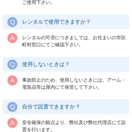
ご使用下さい。
レンタルで使用できますか？
レンタルの可否につきましては、お住まいの市区
町村窓口にてご確認下さい。
使用しないときは？
事故防止のため、使用しないときには、アーム・
電装品等は屋内にて保管して下さい。
自分で設置できますか？
安全確保の観点より、弊社及び弊社代理店にて設
置を行います。