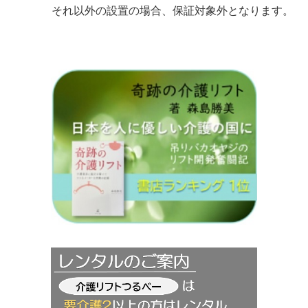
それ以外の設置の場合、保証対象外となります。