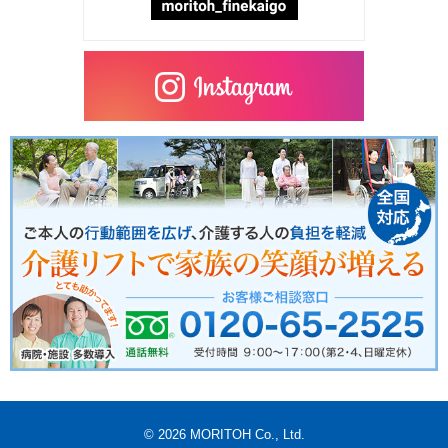
© 2026 MORITOH Co., Ltd.