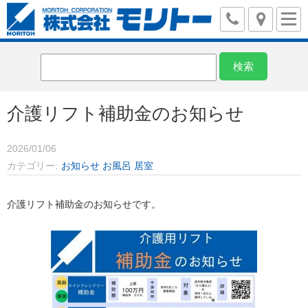
介護リフト補助金のお知らせ
2026/01/06
カテゴリー
お知らせ
お風呂
居室
介護リフト補助金のお知らせです。