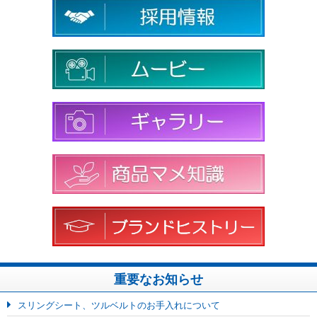
重要なお知らせ
スリングシート、ツルベルトのお手入れについて