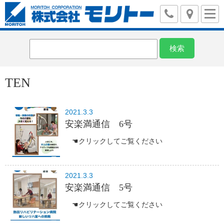
TEN
2021.3.3
安楽満通信 6号
☚クリックしてご覧ください
2021.3.3
安楽満通信 5号
☚クリックしてご覧ください