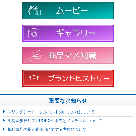
重要なお知らせ
スリングシート、ツルベルトのお手入れについて
免荷式歩行リフトPOPOの販売とメンテンスについて
弊社製品の長期間使用に対する方針について