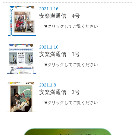
2021.1.16
安楽満通信 4号
☚クリックしてご覧ください
2021.1.16
安楽満通信 3号
☚クリックしてご覧ください
2021.1.8
安楽満通信 2号
☚クリックしてご覧ください