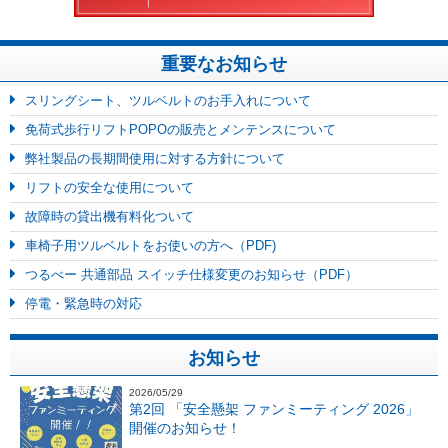
重要なお知らせ
スリングシート、ツルベルトのお手入れについて
免荷式歩行リフトPOPOの販売とメンテンスについて
弊社製品の長期間使用に対する方針について
リフトの安全な使用について
故障時の貸出機有料化ついて
車椅子用ツルベルトをお使いの方へ（PDF)
つるべー 共通部品 スイッチ仕様変更のお知らせ（PDF）
停電・緊急時の対応
お知らせ
2026/05/29
第2回 「安全懸架 ファンミーティング 2026」
開催のお知らせ！