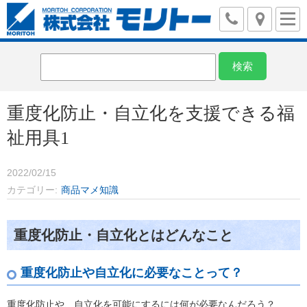
重度化防止・自立化を支援できる福
祉用具1
2022/02/15
カテゴリー
商品マメ知識
重度化防止・自立化とはどんなこと
重度化防止や自立化に必要なことって？
重度化防止や、自立化を可能にするには何が必要なんだろう？