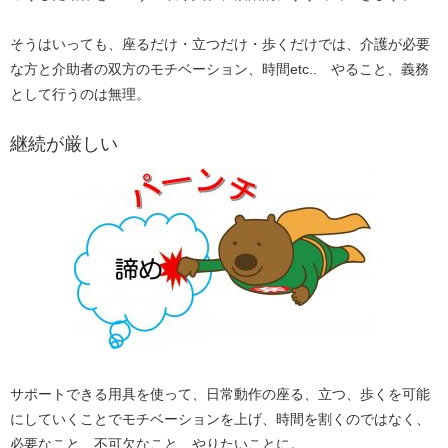
そうはいっても、座るだけ・立つだけ・歩くだけでは、介護が必要
な方と介助者の双方のモチベーション、時間etc.. やること、義務
として行うのは無理。
継続が厳しい
サポートできる用具を使って、日常動作の座る、立つ、歩くを可能
にしていくことでモチベーションを上げ、時間を割くのではなく、
必要なこと、不可欠なこと、やりたいことに。