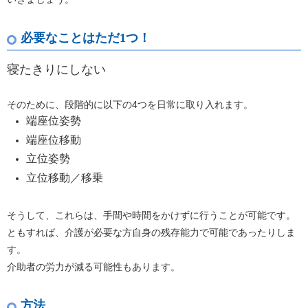
必要なことはただ1つ！
寝たきりにしない
そのために、段階的に以下の4つを日常に取り入れます。
端座位姿勢
端座位移動
立位姿勢
立位移動／移乗
そうして、これらは、手間や時間をかけずに行うことが可能です。
ともすれば、介護が必要な方自身の残存能力で可能であったりしま
す。
介助者の労力が減る可能性もあります。
方法