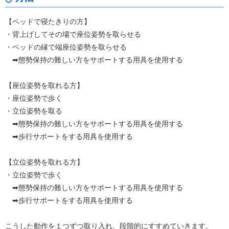
【ベッドで寝たきりの方】
・背上げしてその場で座位姿勢を取らせる
・ベッドの縁で端座位姿勢を取らせる
➡
態勢保持の難しい方をサポートする用具を使用する
【座位姿勢を取れる方】
・座位姿勢で歩く
・立位姿勢を取る
➡
態勢保持の難しい方をサポートする用具を使用する
➡歩行サポートをする用具を使用する
【立位姿勢を取れる方】
・立位姿勢で歩く
➡
態勢保持の難しい方をサポートする用具を使用する
➡歩行サポートをする用具を使用する
こうした動作を１つずつ取り入れ、段階的にすすめていきます。