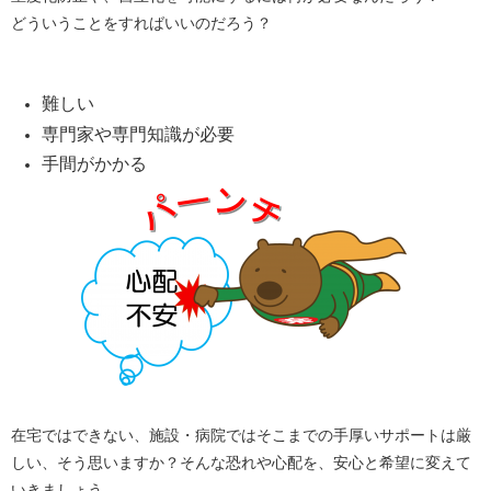
どういうことをすればいいのだろう？
難しい
専門家や専門知識が必要
手間がかかる
在宅ではできない、施設・病院ではそこまでの手厚いサポートは厳
しい、そう思いますか？そんな恐れや心配を、安心と希望に変えて
いきましょう。