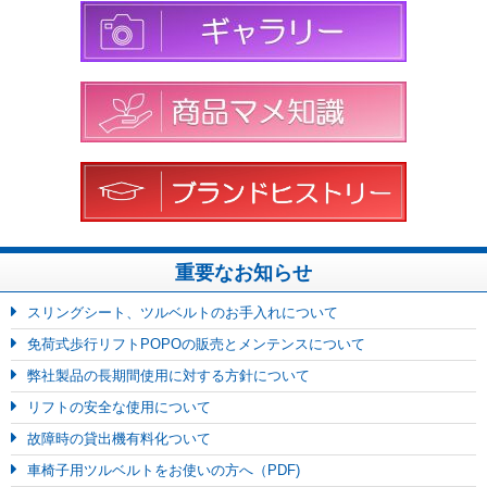
重要なお知らせ
スリングシート、ツルベルトのお手入れについて
免荷式歩行リフトPOPOの販売とメンテンスについて
弊社製品の長期間使用に対する方針について
リフトの安全な使用について
故障時の貸出機有料化ついて
車椅子用ツルベルトをお使いの方へ（PDF)