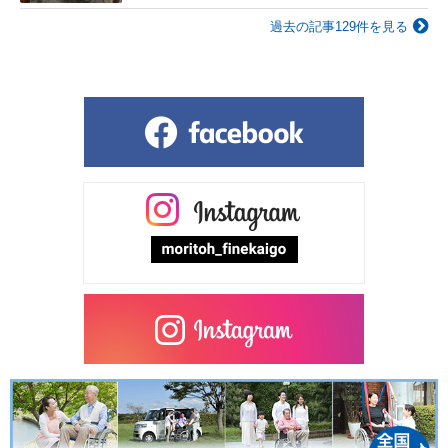
過去の記事129件を見る