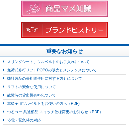
重要なお知らせ
スリングシート、ツルベルトのお手入れについて
免荷式歩行リフトPOPOの販売とメンテンスについて
弊社製品の長期間使用に対する方針について
リフトの安全な使用について
故障時の貸出機有料化ついて
車椅子用ツルベルトをお使いの方へ（PDF)
つるべー 共通部品 スイッチ仕様変更のお知らせ（PDF）
停電・緊急時の対応