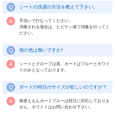
シートの洗濯の方法を教えて下さい。
手洗いで行なってください。
消毒される場合は、ヒビテン液で消毒を行ってく
ださい。
他の色は無いですか?
シートとグローブは黒、ボードはブルーとホワイ
トのみとなっております。
ボードの特注のサイズが欲しいのですが？
移座えもんボードブルーは特注に対応しておりま
せん。ホワイトはお問い合わせ下さい。