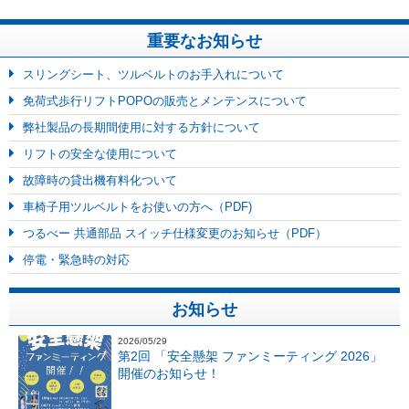
重要なお知らせ
スリングシート、ツルベルトのお手入れについて
免荷式歩行リフトPOPOの販売とメンテンスについて
弊社製品の長期間使用に対する方針について
リフトの安全な使用について
故障時の貸出機有料化ついて
車椅子用ツルベルトをお使いの方へ（PDF)
つるべー 共通部品 スイッチ仕様変更のお知らせ（PDF）
停電・緊急時の対応
お知らせ
2026/05/29
第2回 「安全懸架 ファンミーティング 2026」
開催のお知らせ！