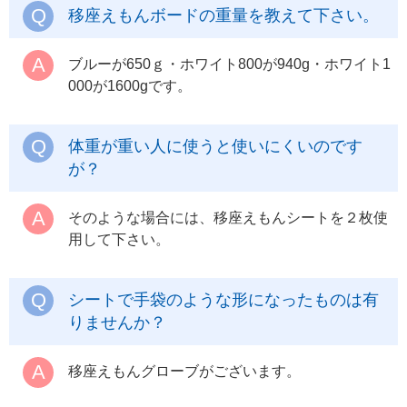
移座えもんボードの重量を教えて下さい。
ブルーが650ｇ・ホワイト800が940g・ホワイト1
000が1600gです。
体重が重い人に使うと使いにくいのです
が？
そのような場合には、移座えもんシートを２枚使
用して下さい。
シートで手袋のような形になったものは有
りませんか？
移座えもんグローブがございます。