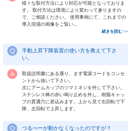
様々な取付方法により対応が可能となっておりま
す。 取付方法は環境により変わって参りますの
で、ご相談ください。 使用事例にて、これまでの
導入現場の画像をご覧い...
続きを読む
手動上昇下降装置の使い方を教えて下さ
い。
取扱説明書にある通り、まず電源コードをコンセ
ントから抜いて下さい。
次にアームカップのツマミネジを外して下さい。
ステンレス棒の赤い鳴り止めを外し、樹脂キャッ
プの貫通穴に差込みます。上から見て右回転で下
降、左回転で上昇します。
つるべーが動かなくなったのですが？