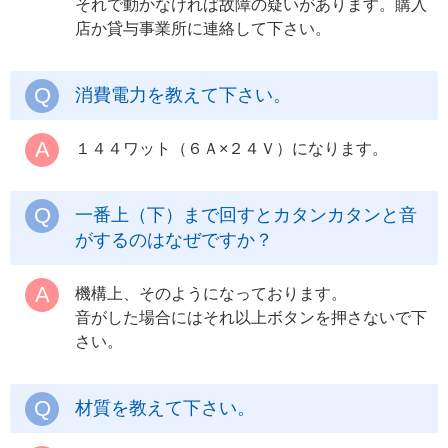
それで動かなければ故障の疑いがあります。購入
店か貸与事業所に連絡して下さい。
消費電力を教えて下さい。
１４４ワット（６Ａ×２４Ｖ）になります。
一番上（下）まで回すとカタンカタンと音
がするのはなぜですか？
機構上、そのようになっております。
音がした場合にはそれ以上ボタンを押さないで下
さい。
材質を教えて下さい。