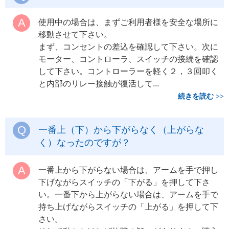
使用中の場合は、まずご利用者様を安全な場所に
移動させて下さい。
まず、コンセントの差込を確認して下さい。次に
モーター、コントローラ、スイッチの接続を確認
して下さい。コントローラーを軽く２，３回叩く
と内部のリレー接触が復活して...
続きを読む
一番上（下）から下がらなく（上がらな
く）なったのですが？
一番上から下がらない場合は、アームを手で押し
下げながらスイッチの「下がる」を押して下さ
い。一番下から上がらない場合は、アームを手で
持ち上げながらスイッチの「上がる」を押して下
さい。