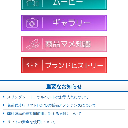
重要なお知らせ
スリングシート、ツルベルトのお手入れについて
免荷式歩行リフトPOPOの販売とメンテンスについて
弊社製品の長期間使用に対する方針について
リフトの安全な使用について