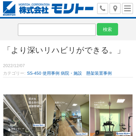
「より深いリハビリができる。」
2022/12/07
カテゴリー
SS-450
使用事例
病院・施設 懸架装置事例