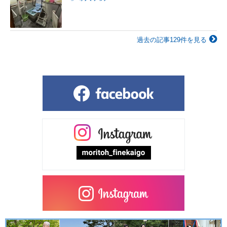
過去の記事129件を見る