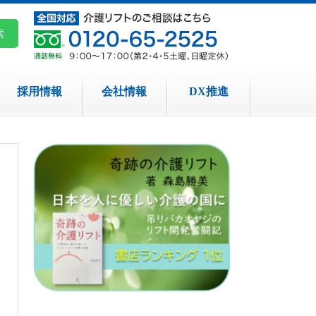
採用情報
会社情報
DX推進