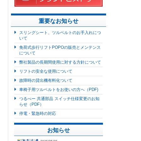
重要なお知らせ
スリングシート、ツルベルトのお手入れにつ
いて
免荷式歩行リフトPOPOの販売とメンテンス
について
弊社製品の長期間使用に対する方針について
リフトの安全な使用について
故障時の貸出機有料化ついて
車椅子用ツルベルトをお使いの方へ（PDF)
つるべー 共通部品 スイッチ仕様変更のお知
らせ（PDF）
停電・緊急時の対応
お知らせ