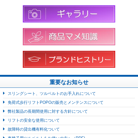
重要なお知らせ
スリングシート、ツルベルトのお手入れについて
免荷式歩行リフトPOPOの販売とメンテンスについて
弊社製品の長期間使用に対する方針について
リフトの安全な使用について
故障時の貸出機有料化ついて