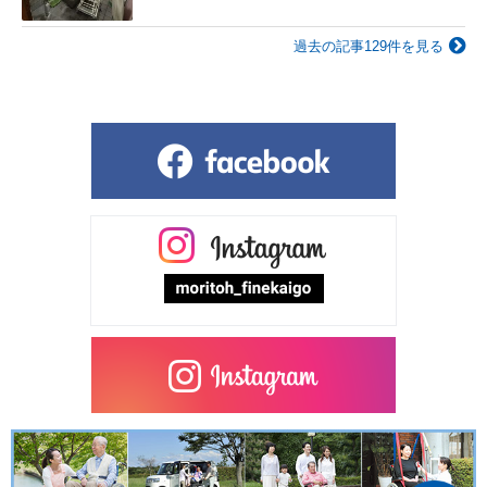
過去の記事129件を見る