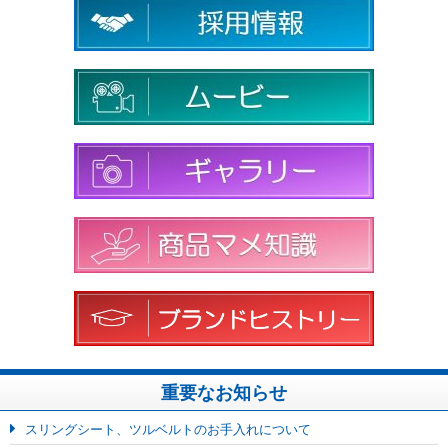
重要なお知らせ
スリングシート、ツルベルトのお手入れについて