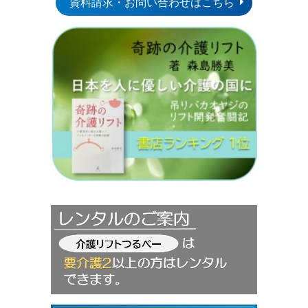
資料請求・お問い合わせはこちら