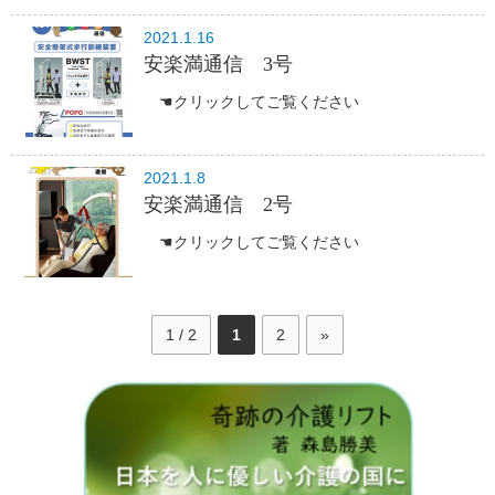
2021.1.16
安楽満通信 3号
☚クリックしてご覧ください
2021.1.8
安楽満通信 2号
☚クリックしてご覧ください
1 / 2
1
2
»