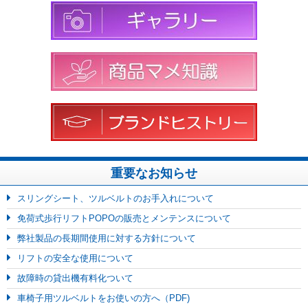
重要なお知らせ
スリングシート、ツルベルトのお手入れについて
免荷式歩行リフトPOPOの販売とメンテンスについて
弊社製品の長期間使用に対する方針について
リフトの安全な使用について
故障時の貸出機有料化ついて
車椅子用ツルベルトをお使いの方へ（PDF)