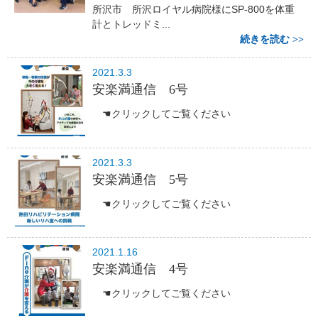
所沢市 所沢ロイヤル病院様にSP-800を体重
計とトレッドミ...
続きを読む
2021.3.3
安楽満通信 6号
☚クリックしてご覧ください
2021.3.3
安楽満通信 5号
☚クリックしてご覧ください
2021.1.16
安楽満通信 4号
☚クリックしてご覧ください