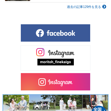
過去の記事129件を見る