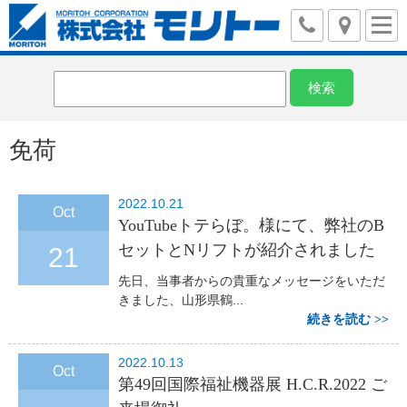
免荷
2022.10.21
Oct
YouTubeトテらぼ。様にて、弊社のB
セットとNリフトが紹介されました
21
先日、当事者からの貴重なメッセージをいただ
きました、山形県鶴...
続きを読む
2022.10.13
Oct
第49回国際福祉機器展 H.C.R.2022 ご