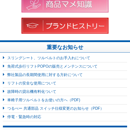
重要なお知らせ
スリングシート、ツルベルトのお手入れについて
免荷式歩行リフトPOPOの販売とメンテンスについて
弊社製品の長期間使用に対する方針について
リフトの安全な使用について
故障時の貸出機有料化ついて
車椅子用ツルベルトをお使いの方へ（PDF)
つるべー 共通部品 スイッチ仕様変更のお知らせ（PDF）
停電・緊急時の対応