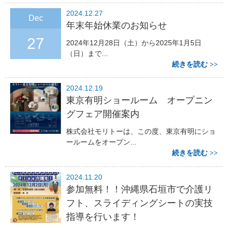
2024.12.27
Dec
年末年始休業のお知らせ
27
2024年12月28日（土）から2025年1月5日
（日）まで...
続きを読む
2024.12.19
東京有明ショールーム オープニン
グフェア開催案内
株式会社モリトーは、この度、東京有明にショ
ールームをオープン...
続きを読む
2024.11.20
参加無料！！沖縄県石垣市で介護リ
フト、スライディングシートの実技
指導を行います！