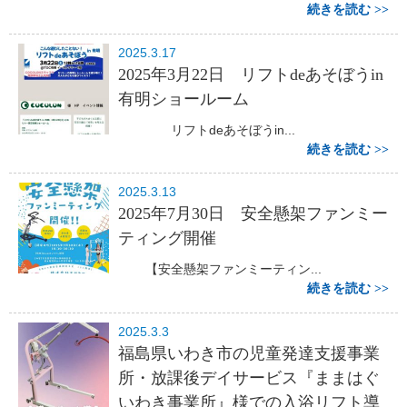
続きを読む
2025.3.17
2025年3月22日 リフトdeあそぼうin
有明ショールーム
リフトdeあそぼうin...
続きを読む
2025.3.13
2025年7月30日 安全懸架ファンミー
ティング開催
【安全懸架ファンミーティン...
続きを読む
2025.3.3
福島県いわき市の児童発達支援事業
所・放課後デイサービス『ままはぐ
いわき事業所』様での入浴リフト導