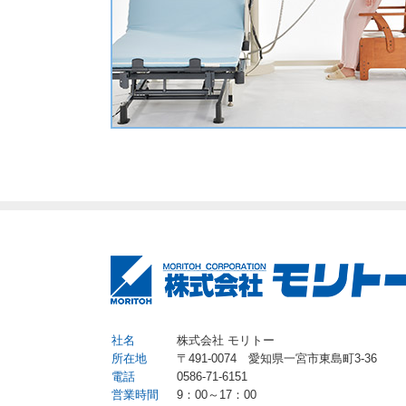
社名
株式会社 モリトー
所在地
〒491-0074 愛知県一宮市東島町3-36
電話
0586-71-6151
営業時間
9：00～17：00