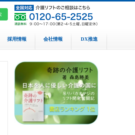
採用情報
会社情報
DX推進