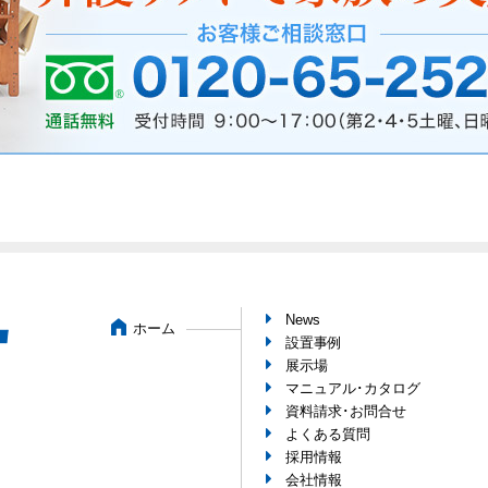
News
ホーム
設置事例
展示場
マニュアル･カタログ
資料請求･お問合せ
よくある質問
採用情報
会社情報