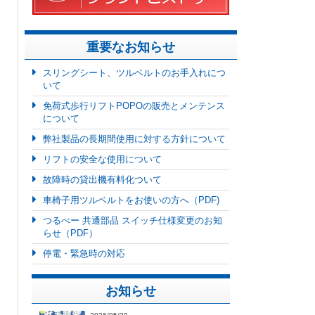
重要なお知らせ
スリングシート、ツルベルトのお手入れにつ
いて
免荷式歩行リフトPOPOの販売とメンテンス
について
弊社製品の長期間使用に対する方針について
リフトの安全な使用について
故障時の貸出機有料化ついて
車椅子用ツルベルトをお使いの方へ（PDF)
つるべー 共通部品 スイッチ仕様変更のお知
らせ（PDF）
停電・緊急時の対応
お知らせ