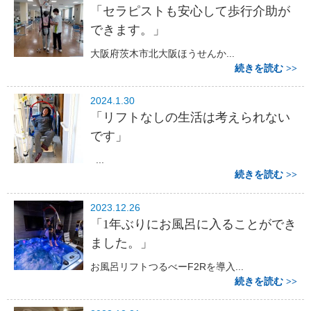
「セラピストも安心して歩行介助が
できます。」
大阪府茨木市北大阪ほうせんか...
続きを読む
2024.1.30
「リフトなしの生活は考えられない
です」
...
続きを読む
2023.12.26
「1年ぶりにお風呂に入ることができ
ました。」
お風呂リフトつるべーF2Rを導入...
続きを読む