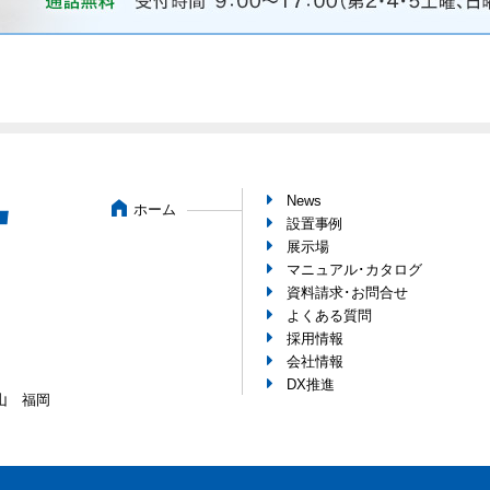
News
ホーム
設置事例
展示場
マニュアル･カタログ
資料請求･お問合せ
よくある質問
採用情報
会社情報
DX推進
山
福岡