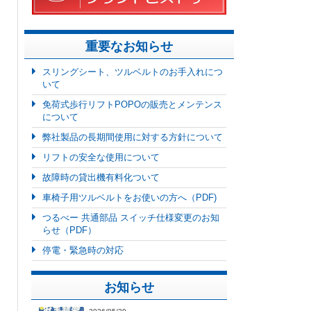
重要なお知らせ
スリングシート、ツルベルトのお手入れにつ
いて
免荷式歩行リフトPOPOの販売とメンテンス
について
弊社製品の長期間使用に対する方針について
リフトの安全な使用について
故障時の貸出機有料化ついて
車椅子用ツルベルトをお使いの方へ（PDF)
つるべー 共通部品 スイッチ仕様変更のお知
らせ（PDF）
停電・緊急時の対応
お知らせ