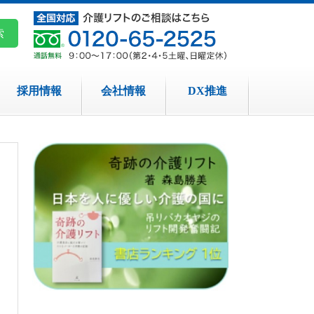
採用情報
会社情報
DX推進