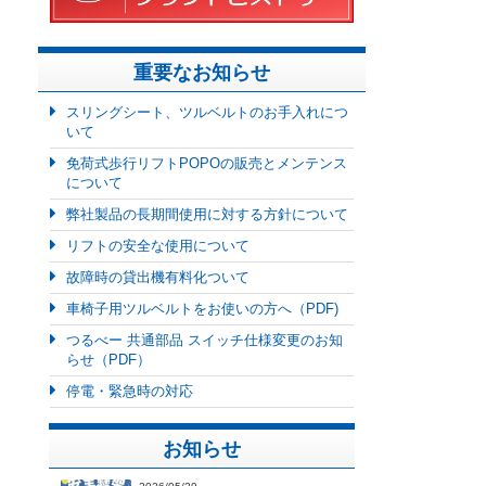
重要なお知らせ
スリングシート、ツルベルトのお手入れにつ
いて
免荷式歩行リフトPOPOの販売とメンテンス
について
弊社製品の長期間使用に対する方針について
リフトの安全な使用について
故障時の貸出機有料化ついて
車椅子用ツルベルトをお使いの方へ（PDF)
つるべー 共通部品 スイッチ仕様変更のお知
らせ（PDF）
停電・緊急時の対応
お知らせ