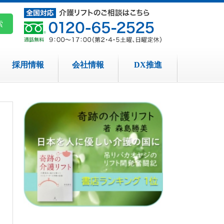
採用情報
会社情報
DX推進